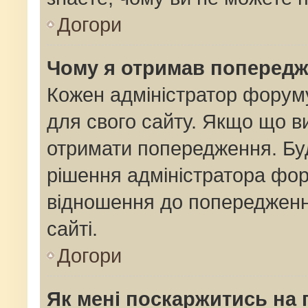
Догори
Чому я отримав поперед
Кожен адміністратор форуму
для свого сайту. Якщо що 
отримати попередження. Буд
рішення адміністратора фор
відношення до попередженн
сайті.
Догори
Як мені поскаржитись на