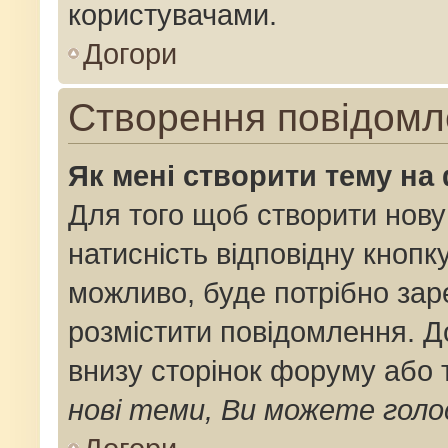
користувачами.
Догори
Створення повідомл
Як мені створити тему на
Для того щоб створити нову
натисність відповідну кнопк
можливо, буде потрібно зар
розмістити повідомлення. До
внизу сторінок форуму або 
нові теми, Ви можете голо