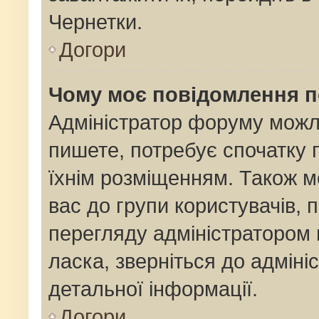
Чернетки.
Догори
Чому моє повідомлення 
Адміністратор форуму можл
пишете, потребує спочатку
їхнім розміщенням. Також м
вас до групи користувачів,
перегляду адміністратором 
ласка, зверніться до адмін
детальної інформації.
Догори