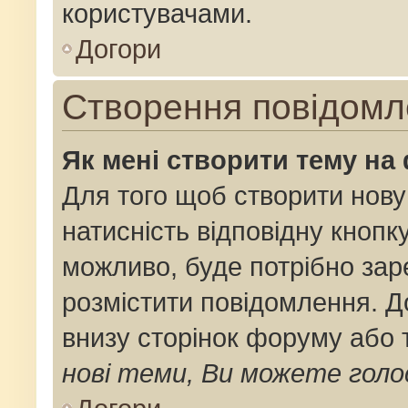
користувачами.
Догори
Створення повідомл
Як мені створити тему на
Для того щоб створити нову
натисність відповідну кнопк
можливо, буде потрібно зар
розмістити повідомлення. До
внизу сторінок форуму або 
нові теми, Ви можете голо