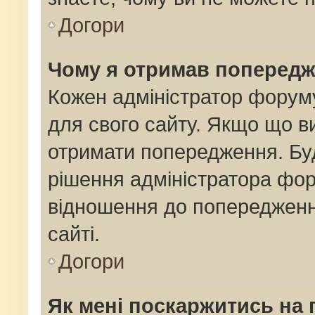
Догори
Чому я отримав поперед
Кожен адміністратор форуму
для свого сайту. Якщо що 
отримати попередження. Буд
рішення адміністратора фор
відношення до попередженн
сайті.
Догори
Як мені поскаржитись на