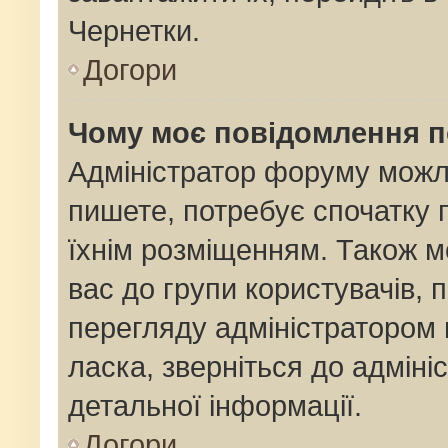
Чернетки.
Догори
Чому моє повідомлення 
Адміністратор форуму можл
пишете, потребує спочатку
їхнім розміщенням. Також м
вас до групи користувачів,
перегляду адміністратором 
ласка, зверніться до адмін
детальної інформації.
Догори