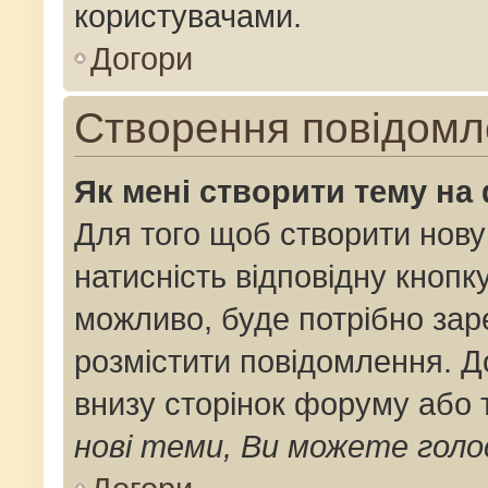
користувачами.
Догори
Створення повідомл
Як мені створити тему на
Для того щоб створити нову
натисність відповідну кнопк
можливо, буде потрібно зар
розмістити повідомлення. До
внизу сторінок форуму або 
нові теми, Ви можете голо