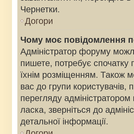
Чернетки.
Догори
Чому моє повідомлення 
Адміністратор форуму можл
пишете, потребує спочатку
їхнім розміщенням. Також м
вас до групи користувачів,
перегляду адміністратором 
ласка, зверніться до адмін
детальної інформації.
Догори