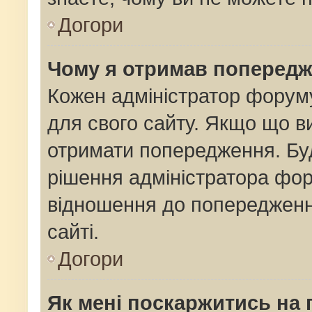
Догори
Чому я отримав поперед
Кожен адміністратор форуму
для свого сайту. Якщо що 
отримати попередження. Буд
рішення адміністратора фор
відношення до попередженн
сайті.
Догори
Як мені поскаржитись на