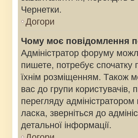
Чернетки.
Догори
Чому моє повідомлення 
Адміністратор форуму можл
пишете, потребує спочатку
їхнім розміщенням. Також м
вас до групи користувачів,
перегляду адміністратором 
ласка, зверніться до адмін
детальної інформації.
Догори