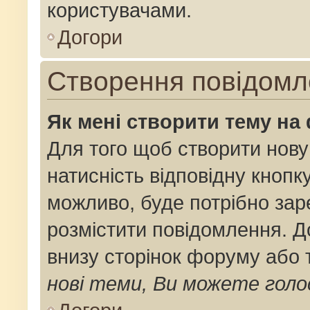
користувачами.
Догори
Створення повідомл
Як мені створити тему на
Для того щоб створити нову
натисність відповідну кнопк
можливо, буде потрібно зар
розмістити повідомлення. До
внизу сторінок форуму або 
нові теми, Ви можете голо