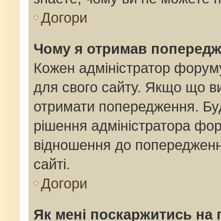
Догори
Чому я отримав поперед
Кожен адміністратор форуму
для свого сайту. Якщо що 
отримати попередження. Буд
рішення адміністратора фор
відношення до попередженн
сайті.
Догори
Як мені поскаржитись на