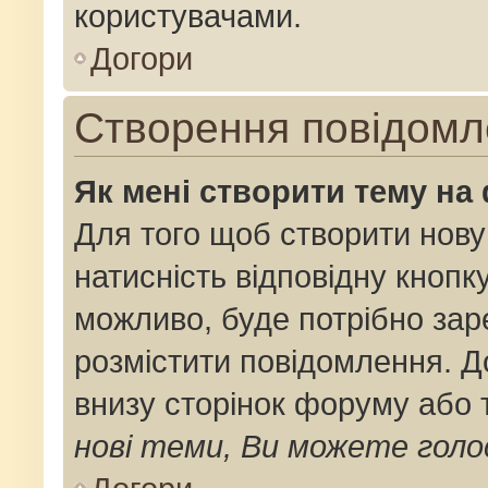
користувачами.
Догори
Створення повідомл
Як мені створити тему на
Для того щоб створити нову
натисність відповідну кнопк
можливо, буде потрібно зар
розмістити повідомлення. До
внизу сторінок форуму або 
нові теми, Ви можете голо