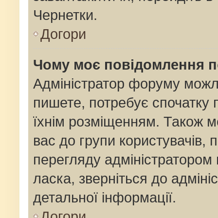
Чернетки.
Догори
Чому моє повідомлення 
Адміністратор форуму можл
пишете, потребує спочатку
їхнім розміщенням. Також м
вас до групи користувачів,
перегляду адміністратором 
ласка, зверніться до адмін
детальної інформації.
Догори