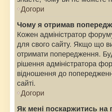
Догори
Чому я отримав поперед
Кожен адміністратор форуму
для свого сайту. Якщо що 
отримати попередження. Буд
рішення адміністратора фор
відношення до попередженн
сайті.
Догори
Як мені поскаржитись на