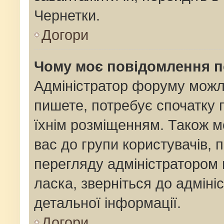
Чернетки.
Догори
Чому моє повідомлення 
Адміністратор форуму можл
пишете, потребує спочатку
їхнім розміщенням. Також м
вас до групи користувачів,
перегляду адміністратором 
ласка, зверніться до адмін
детальної інформації.
Догори