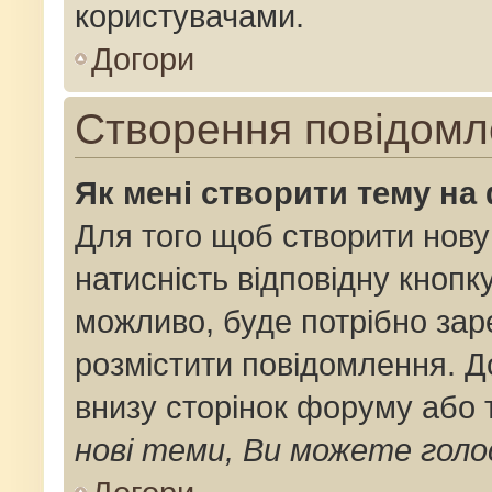
користувачами.
Догори
Створення повідомл
Як мені створити тему на
Для того щоб створити нову
натисність відповідну кнопк
можливо, буде потрібно зар
розмістити повідомлення. До
внизу сторінок форуму або 
нові теми, Ви можете голо