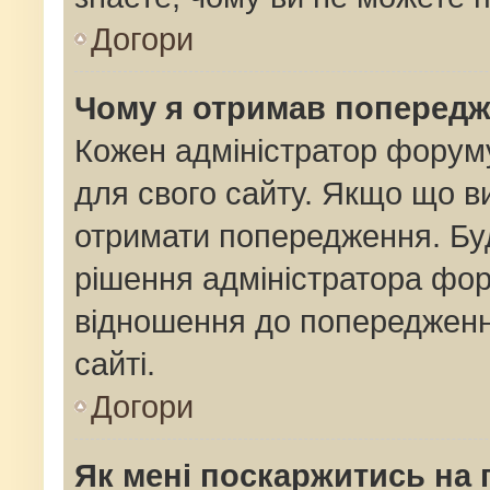
Догори
Чому я отримав поперед
Кожен адміністратор форуму
для свого сайту. Якщо що 
отримати попередження. Буд
рішення адміністратора фор
відношення до попередженн
сайті.
Догори
Як мені поскаржитись на