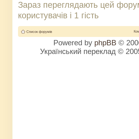
Зараз переглядають цей фору
користувачів і 1 гість
Ко
Список форумів
Powered by
phpBB
© 2000
Український переклад © 20