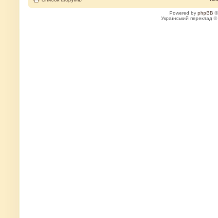
Powered by
phpBB
©
Український переклад 