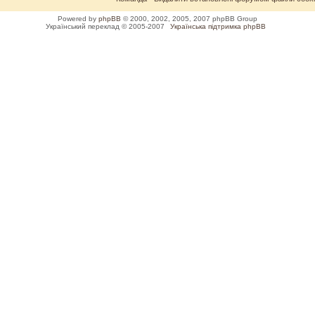
Powered by
phpBB
© 2000, 2002, 2005, 2007 phpBB Group
Український переклад © 2005-2007
Українська підтримка phpBB