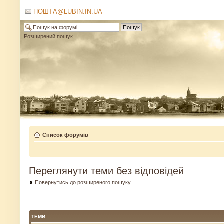
ПОШТА@LUBIN.IN.UA
Розширений пошук
Список форумів
Переглянути теми без відповідей
Повернутись до розширеного пошуку
ТЕМИ