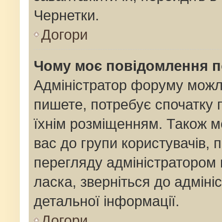
Чернетки.
Догори
Чому моє повідомлення 
Адміністратор форуму можл
пишете, потребує спочатку
їхнім розміщенням. Також м
вас до групи користувачів,
перегляду адміністратором 
ласка, зверніться до адмін
детальної інформації.
Догори