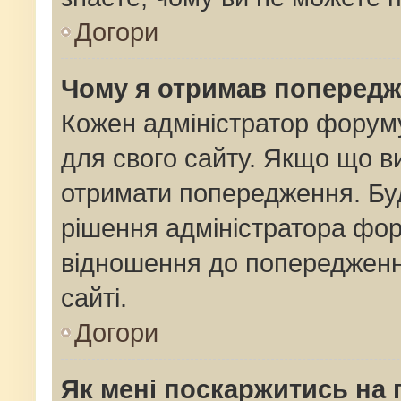
Догори
Чому я отримав поперед
Кожен адміністратор форуму
для свого сайту. Якщо що 
отримати попередження. Буд
рішення адміністратора фор
відношення до попередженн
сайті.
Догори
Як мені поскаржитись на