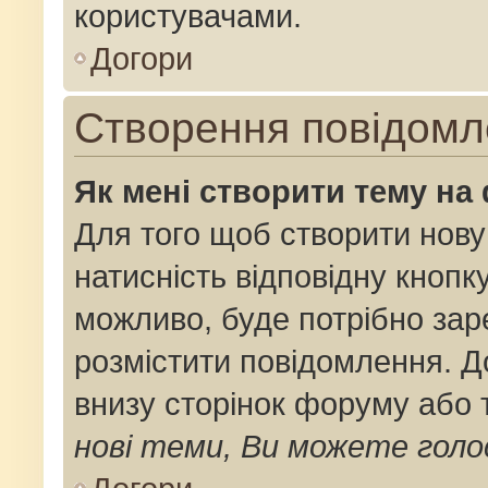
користувачами.
Догори
Створення повідомл
Як мені створити тему на
Для того щоб створити нову
натисність відповідну кнопк
можливо, буде потрібно зар
розмістити повідомлення. До
внизу сторінок форуму або 
нові теми, Ви можете голо