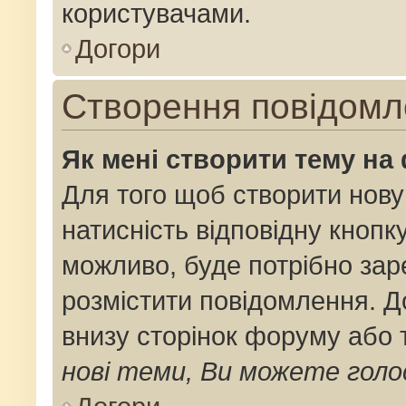
користувачами.
Догори
Створення повідомл
Як мені створити тему на
Для того щоб створити нову
натисність відповідну кнопк
можливо, буде потрібно зар
розмістити повідомлення. До
внизу сторінок форуму або 
нові теми, Ви можете голо