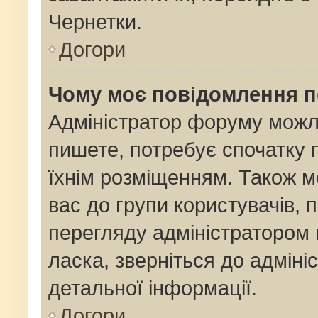
Чернетки.
Догори
Чому моє повідомлення 
Адміністратор форуму можл
пишете, потребує спочатку
їхнім розміщенням. Також м
вас до групи користувачів,
перегляду адміністратором 
ласка, зверніться до адмін
детальної інформації.
Догори