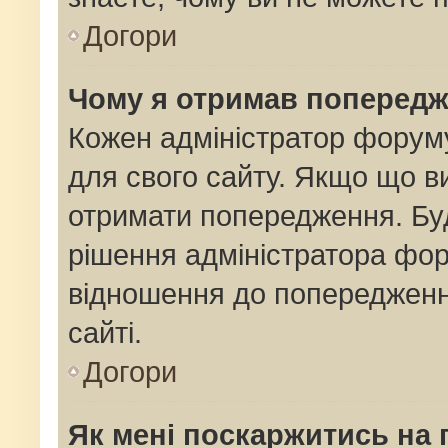
Догори
Чому я отримав поперед
Кожен адміністратор форуму
для свого сайту. Якщо що 
отримати попередження. Буд
рішення адміністратора фор
відношення до попередженн
сайті.
Догори
Як мені поскаржитись на